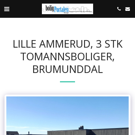
LILLE AMMERUD, 3 STK
TOMANNSBOLIGER,
BRUMUNDDAL